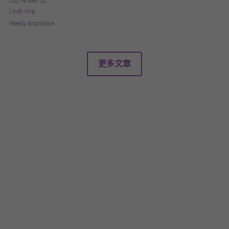
2021年9月7日
·
Lindy Hop,
Weekly Inspiration
更多文章