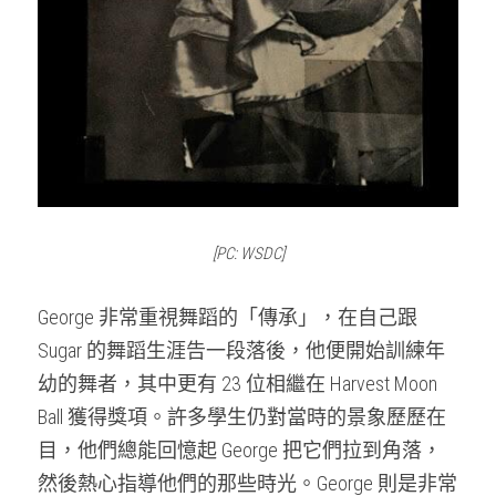
[PC: WSDC]
George 非常重視舞蹈的「傳承」，在自己跟 
Sugar 的舞蹈生涯告一段落後，他便開始訓練年
幼的舞者，其中更有 23 位相繼在 Harvest Moon 
Ball 獲得獎項。許多學生仍對當時的景象歷歷在
目，他們總能回憶起 George 把它們拉到角落，
然後熱心指導他們的那些時光。George 則是非常