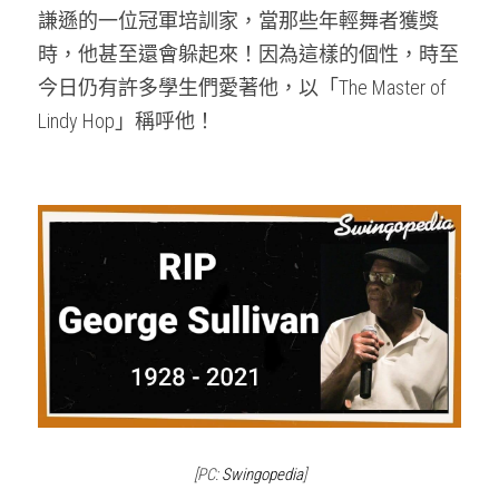
謙遜的一位冠軍培訓家，當那些年輕舞者獲獎
時，他甚至還會躲起來！因為這樣的個性，時至
今日仍有許多學生們愛著他，以「The Master of 
Lindy Hop」稱呼他！
[PC: 
Swingopedia
]