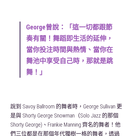
George曾說：「這一切都跟節
奏有關！舞蹈即生活的延伸，
當你投注時間與熱情、當你在
舞池中享受自己時，那就是跳
舞！」
說到 Savoy Ballroom 的舞者時，George Sullivan 更
是與 Shorty George Snowman（Solo Jazz 的那個 
Shorty George)、Frankie Manning 齊名的舞者！他
們三位都是在那個年代獨樹一格的舞者，透過 