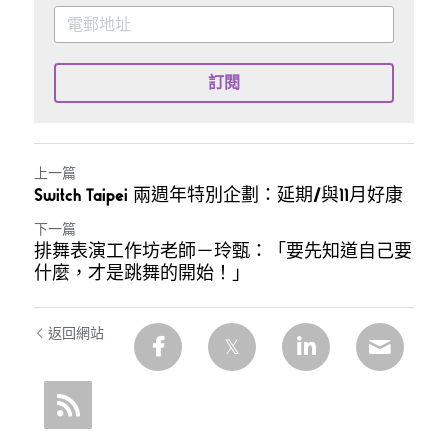
訂閱
上一篇
Switch Taipei 兩週年特別企劃：延期/與11月好康
下一篇
排舞表演工作坊老師－玲甄：「要先知道自己要
什麼，才是跳舞的開始！」
返回網站