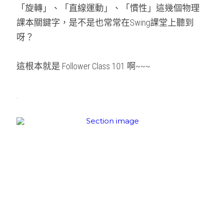
「旋轉」、「直線運動」、「慣性」這幾個物理
課本關鍵字，是不是也常常在Swing課堂上聽到
呀？
這根本就是 Follower Class 101 啊~~~　
.