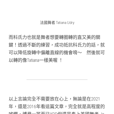
法國舞者 Tatiana Udry
而科氏力也就是舞者想要轉圈轉的直又美的關
鍵！透過不斷的練習，成功抵抗科氏力的話，就
可以降低旋轉中偏離直線的機會唷～　然後就可
以轉的像Tatiana一樣美喔 ！
以上言論完全不需要放在心上，無論是在2021
年，還是2016年看這篇文章，完全就是高程度的