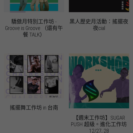
驕傲月特別工作坊 -
黑人歷史月活動：搖擺夜
Groove is Groove （還有午
夜cial
餐 TALK）
搖擺舞工作坊 in 台南
【週末工作坊】SUGAR
PUSH 超級。進化工作坊
12/27, 28