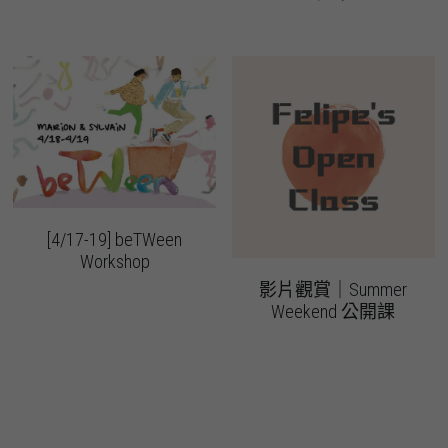
[4/17-19] beTWeen
Workshop
影片觀賞｜Summer
Weekend 公開課