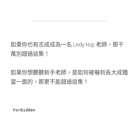
如果你也有志成成為一名 Lindy Hop 老師，那千
萬別錯過這集！
如果你想聽聽新手老師，是如何被嚇到長大成獨
當一面的，那更不能錯過這集！